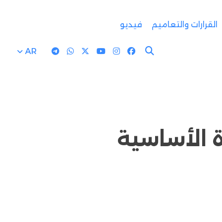
القرارات والتعاميم
فيديو
AR
ة الأساسية