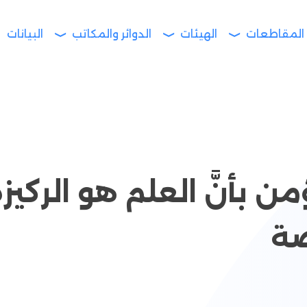
المقاطعات
الهيئات
الدوائر والمكاتب
البيانات
ن بأنَّ العلم هو الركيز
ضة