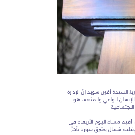
السيدة أفين سويد إنَّ الإدارة
ء الإنسان الواعي والمثقف هو
لاجتماعية.
قيم مساء اليوم الأربعاء في
إقليم شمال وشرق سوريا بأحرِّ