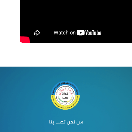
من نحن
اتصل بنا