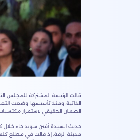
قالت الرئيسة المشتركة للمجلس التنف
الذاتية، ومنذ تأسيسها، وضعت التعليم
الضمان الحقيقي لاستمرار مكتسبات ش
حديث السيدة أفين سويد جاء خلال ك
مدينة الرقة، إذ قالت في مطلع كلمتها: