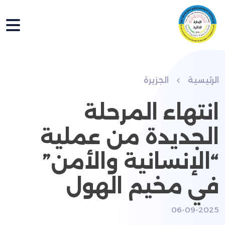
الرئيسية
الجزيرة
انتهاء المرحلة
الجديدة من عملية
“الإنسانية والأمن”
في مخيم الهول
06-09-2025