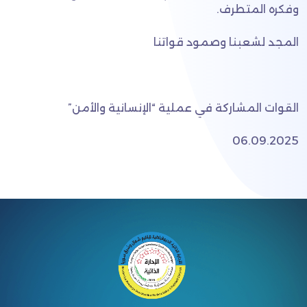
وفكره المتطرف.
المجد لشعبنا وصمود قواتنا
القوات المشاركة في عملية “الإنسانية والأمن”
06.09.2025