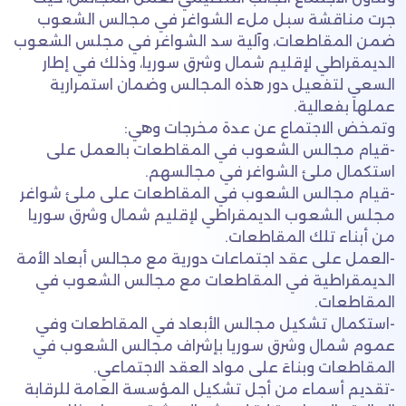
جرت مناقشة سبل ملء الشواغر في مجالس الشعوب
ضمن المقاطعات، وآلية سد الشواغر في مجلس الشعوب
الديمقراطي لإقليم شمال وشرق سوريا، وذلك في إطار
السعي لتفعيل دور هذه المجالس وضمان استمرارية
عملها بفعالية.
وتمخض الاجتماع عن عدة مخرجات وهي:
-قيام مجالس الشعوب في المقاطعات بالعمل على
استكمال ملئ الشواغر في مجالسهم.
-قيام مجالس الشعوب في المقاطعات على ملئ شواغر
مجلس الشعوب الديمقراطي لإقليم شمال وشرق سوريا
من أبناء تلك المقاطعات.
-العمل على عقد اجتماعات دورية مع مجالس أبعاد الأمة
الديمقراطية في المقاطعات مع مجالس الشعوب في
المقاطعات.
-استكمال تشكيل مجالس الأبعاد في المقاطعات وفي
عموم شمال وشرق سوريا بإشراف مجالس الشعوب في
المقاطعات وبناءَ على مواد العقد الاجتماعي.
-تقديم أسماء من أجل تشكيل المؤسسة العامة للرقابة