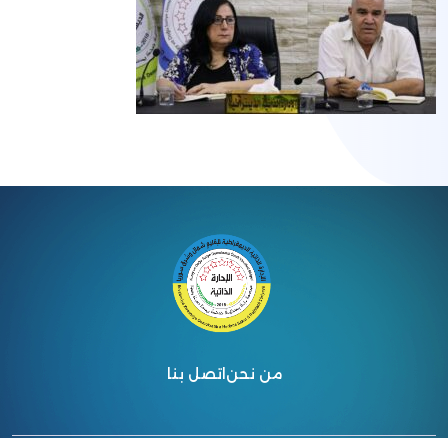
من نحن
اتصل بنا