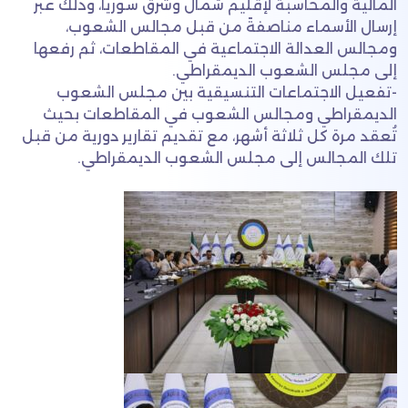
المالية والمحاسبة لإقليم شمال وشرق سوريا، وذلك عبر
إرسال الأسماء مناصفةً من قبل مجالس الشعوب،
ومجالس العدالة الاجتماعية في المقاطعات، ثم رفعها
إلى مجلس الشعوب الديمقراطي.
-تفعيل الاجتماعات التنسيقية بين مجلس الشعوب
الديمقراطي ومجالس الشعوب في المقاطعات بحيث
تُعقد مرة كل ثلاثة أشهر، مع تقديم تقارير دورية من قبل
تلك المجالس إلى مجلس الشعوب الديمقراطي.