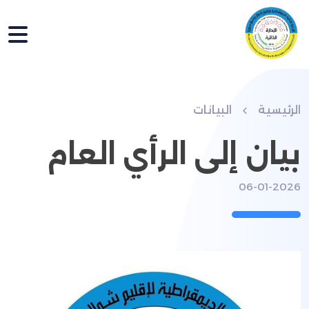
الرئيسية
البيانات
بيان إلى الرأي العام
06-01-2026