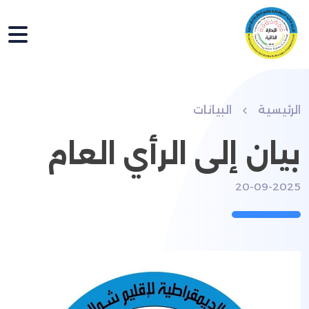
الرئيسية
البيانات
بيان إلى الرأي العام
20-09-2025