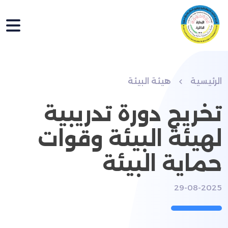
الرئيسية
هيئة البيئة
تخريج دورة تدريبية
لهيئة البيئة وقوات
حماية البيئة
29-08-2025