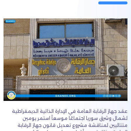
عقد جهاز الرقابة العامة في الإدارة الذاتية الديمقراطية
لشمال وشرق سوريا اجتماعًا موسعاً استمر يومين
متتاليين لمناقشة مشروع تعديل قانون جهاز الرقابة