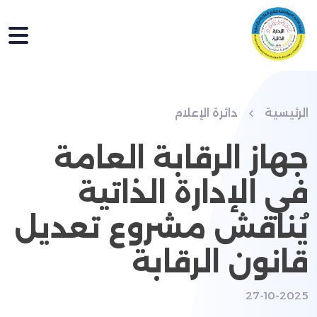
الرئيسية
دائرة الإعلام
جهاز الرقابة العامة
في الإدارة الذاتية
يُناقش مشروع تعديل
قانون الرقابة
27-10-2025