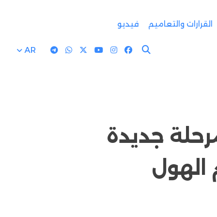
القرارات والتعاميم
فيديو
AR
رحلة جديدة
 الهول