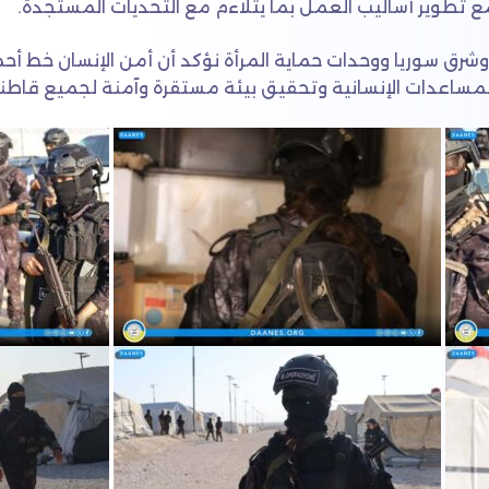
مع تطوير أساليب العمل بما يتلاءم مع التحديات المستجدة.
وشرق سوريا ووحدات حماية المرأة نؤكد أن أمن الإنسان خط أحم
المساعدات الإنسانية وتحقيق بيئة مستقرة وآمنة لجميع قاطني