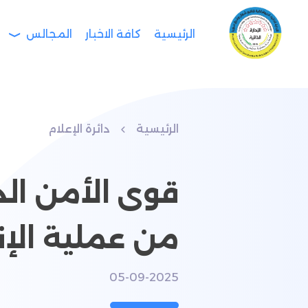
الرئيسية
كافة الاخبار
المجالس
الرئيسية
دائرة الإعلام
قوى الأمن ال
من عملية الإن
05-09-2025