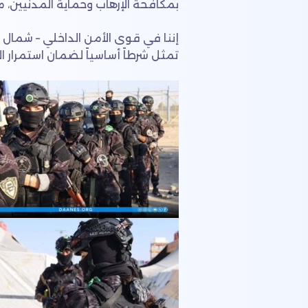
بمكافحة الإرهاب وحماية المدنيين، 
إننا في قوى الأمن الداخلي – شمال 
تمثل شرطاً أساسياً لضمان استمرار 