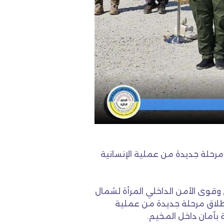
مرحلة جديدة من عملية الإنسانية
 وقوى الأمن الداخلي المرأة لشمال
الدولي، عن إطلاق مرحلة جديدة من عملية
 بأمان داخل المخيم.