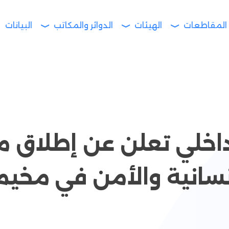
المقاطعات
الهيئات
الدوائر والمكاتب
البيانات
داخلي تعلن عن إطلاق م
سانية والأمن في مخيم