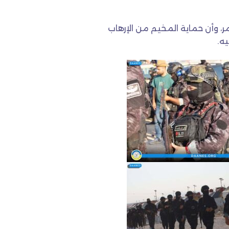
ر، وأن حماية المخيم من الإرهاب
ه.