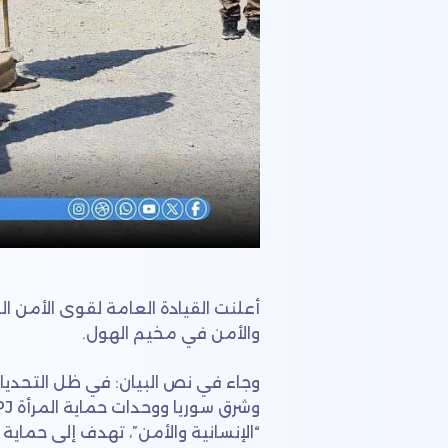
أعلنت القيادة العامة لقوى الأمن ا
والأمن في مخيم الهول.
وجاء في نص البيان: في ظل التحديات
“الإنسانية والأمن”، تهدف إلى حماي