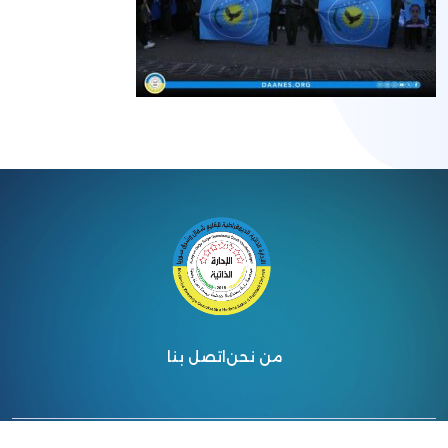
من نحن
اتصل بنا