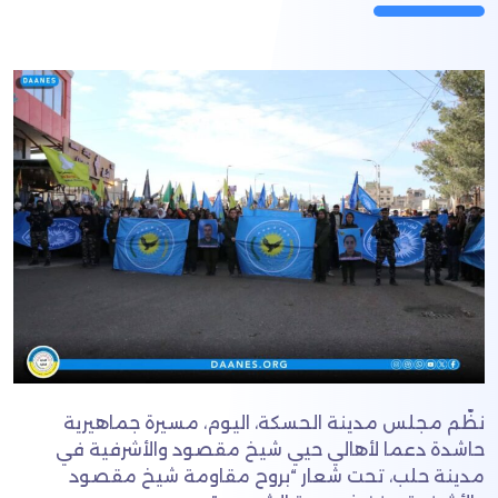
نظّم مجلس مدينة الحسكة، اليوم، مسيرة جماهيرية
حاشدة دعما لأهالي حيي شيخ مقصود والأشرفية في
مدينة حلب، تحت شعار “بروح مقاومة شيخ مقصود