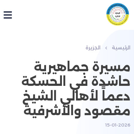
الرئيسية
الجزيرة
مسيرة جماهيرية
حاشدة في الحسكة
دعماً لأهالي الشيخ
مقصود والأشرفية
15-01-2026