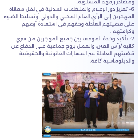
ومصادر رزقهم المسلوبة.
6- تعزيز دور الإعلام والمنظمات المدنية في نقل معاناة
المهجرين إلى الرأي العام المحلي والدولي، وتسليط الضوء
على قضيتهم العادلة وحقهم في استعادة أرضهم
وكرامتهم .
7- تأكيد وحدة الموقف بين جميع المهجرين من سري
كانيه /رأس العين، والعمل بروح جماعية على الدفاع عن
قضيتهم العادلة عبر المسارات القانونية والحقوقية
والدبلوماسية كافة.