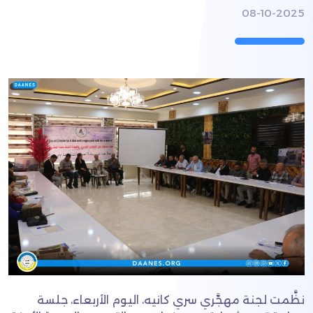
08-10-2025
نظَّمت لجنة مهجَّري سري كانيه، اليوم الأربعاء، جلسة