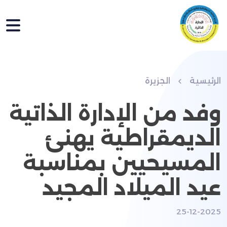
الرئيسية
الجزيرة
وفد من الإدارة الذاتية
الديمقراطية يهنئ
المسيحيين بمناسبة
عيد الميلاد المجيد
25-12-2025