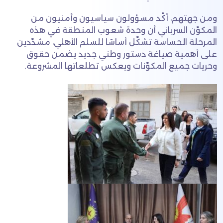
ومن جهتهم، أكّد مسؤولون سياسيون وأمنيون من
المكوّن السرياني أن وحدة شعوب المنطقة في هذه
المرحلة الحساسة تشكّل أساسًا للسلم الأهلي، مشدّدين
على أهمية صياغة دستور وطني جديد يضمن حقوق
وحريات جميع المكوّنات ويعكس تطلعاتها المشروعة.