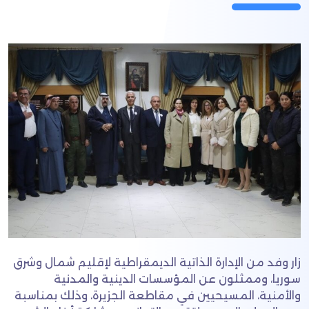
زار وفد من الإدارة الذاتية الديمقراطية لإقليم شمال وشرق
سوريا، وممثلون عن المؤسسات الدينية والمدنية
والأمنية، المسيحيين في مقاطعة الجزيرة، وذلك بمناسبة