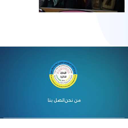
من نحن
اتصل بنا