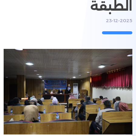
الطبقة
23-12-2025