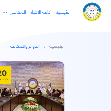
الرئيسية
كافة الاخبار
المجالس
الرئيسية
الدوائر والمكاتب
20
ديسمب