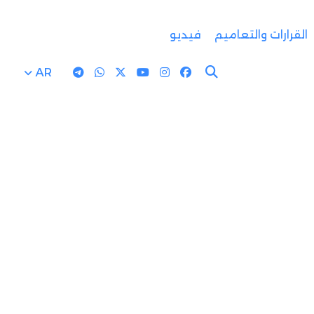
القرارات والتعاميم
فيديو
AR