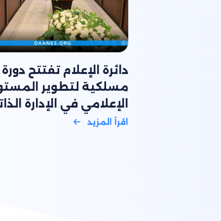
دائرة الإعلام تفتتح دورة
مسلكية لتطوير المست
الإعلامي في الإدارة الذات
اقرأ المزيد