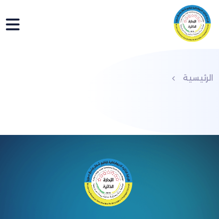
الرئيسية