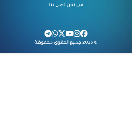
من نحن
اتصل بنا
© 2025 جميع الحقوق محفوظة