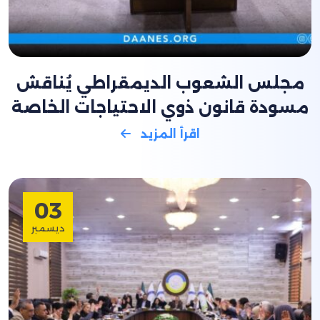
مجلس الشعوب الديمقراطي يُناقش
مسودة قانون ذوي الاحتياجات الخاصة
اقرأ المزيد
03
ديسمبر