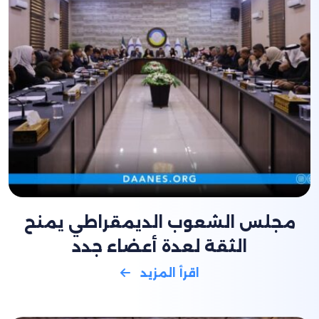
مجلس الشعوب الديمقراطي يمنح
الثقة لعدة أعضاء جدد
اقرأ المزيد