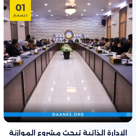
01
ديسمبر
الإدارة الذاتية تبحث مشروع الموازنة