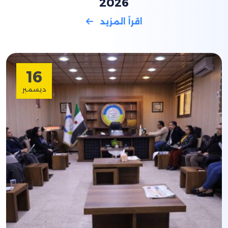
2026
اقرأ المزيد
16
ديسمبر