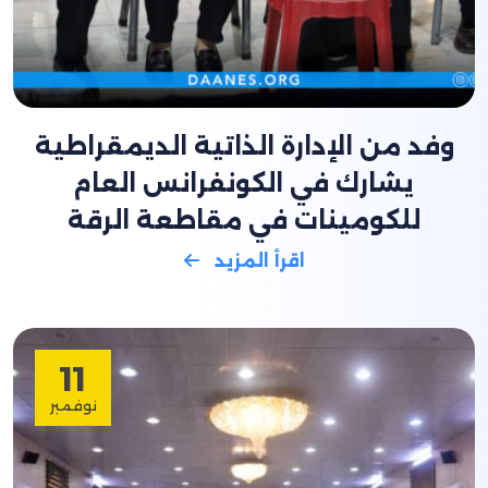
وفد من الإدارة الذاتية الديمقراطية
يشارك في الكونفرانس العام
للكومينات في مقاطعة الرقة
اقرأ المزيد
11
نوفمبر