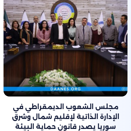
مجلس الشعوب الديمقراطي في
الإدارة الذاتية لإقليم شمال وشرق
سوريا يصدر قانون حماية البيئة