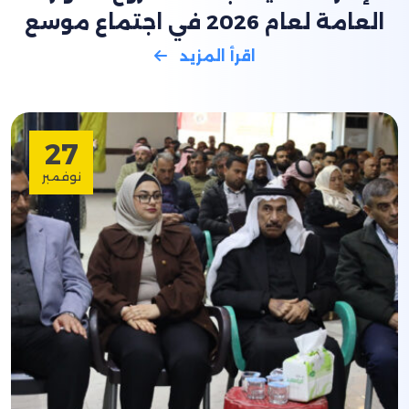
العامة لعام 2026 في اجتماع موسع
اقرأ المزيد
27
نوفمبر