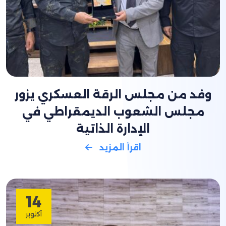
وفد من مجلس الرقة العسكري يزور
مجلس الشعوب الديمقراطي في
الإدارة الذاتية
اقرأ المزيد
14
أكتوبر