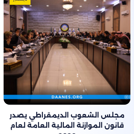
مجلس الشعوب الديمقراطي يصدر
قانون الموازنة المالية العامة لعام