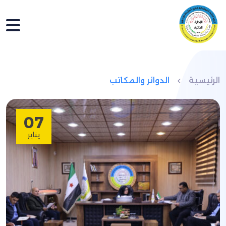
الرئيسية
الدوائر والمكاتب
07
يناير