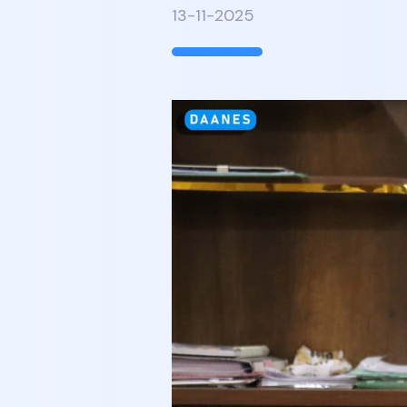
13-11-2025