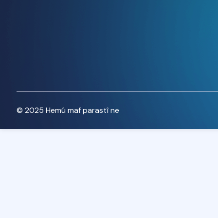
© 2025 Hemû maf parastî ne