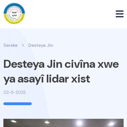
Sereke
Desteya Jin
Desteya Jin civîna xwe
02-11-2025