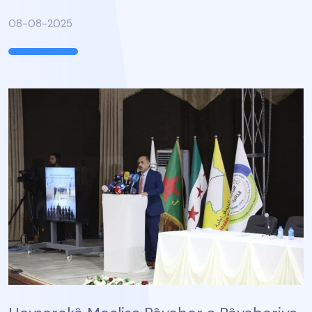
08-08-2025