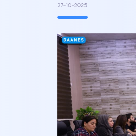
27-10-2025